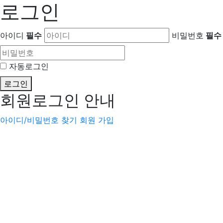
로그인
아이디
필수
비밀번호
필수
자동로그인
로그인
회원로그인 안내
아이디/비밀번호 찾기
회원 가입