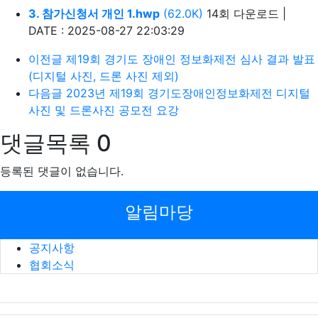
3. 참가신청서 개인 1.hwp
(62.0K)
14회 다운로드
|
DATE : 2025-08-27 22:03:29
이전글
제19회 경기도 장애인 정보화제전 심사 결과 발표
(디지털 사진, 드론 사진 제외)
다음글
2023년 제19회 경기도장애인정보화제전 디지털
사진 및 드론사진 공모전 요강
댓글목록
0
등록된 댓글이 없습니다.
알림마당
공지사항
협회소식