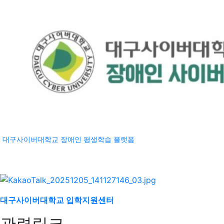
대구사이버대학교 장애인 평생학습 플랫폼
대구사이버대학교 입학지원센터
관련링크