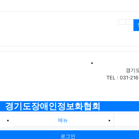
경기도
TEL : 031-216
경기도장애인정보화협회
메뉴
로그인