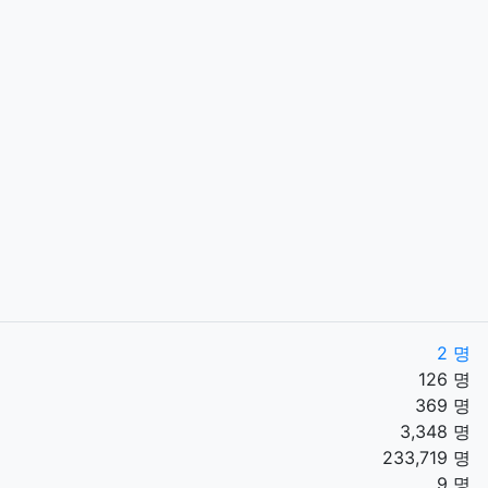
2 명
126 명
369 명
3,348 명
233,719 명
9 명