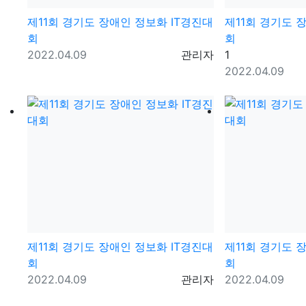
제11회 경기도 장애인 정보화 IT경진대
제11회 경기도 
회
회
등록일
등록자
댓글
2022.04.09
관리자
1
등록일
2022.04.09
제11회 경기도 장애인 정보화 IT경진대
제11회 경기도 
회
회
등록일
등록자
등록일
2022.04.09
관리자
2022.04.09